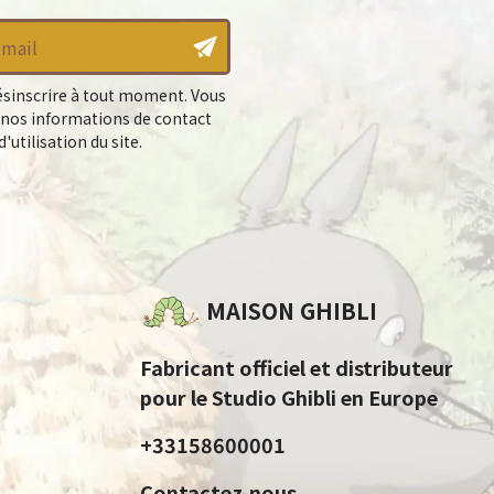
sinscrire à tout moment. Vous
 nos informations de contact
'utilisation du site.
MAISON GHIBLI
Fabricant officiel et distributeur
pour le Studio Ghibli en Europe
+33158600001
Contactez-nous