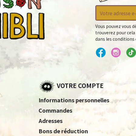
Vous pouvez vous dé
trouverez pour cela
dans les conditions d
VOTRE COMPTE
Informations personnelles
Commandes
Adresses
Bons de réduction