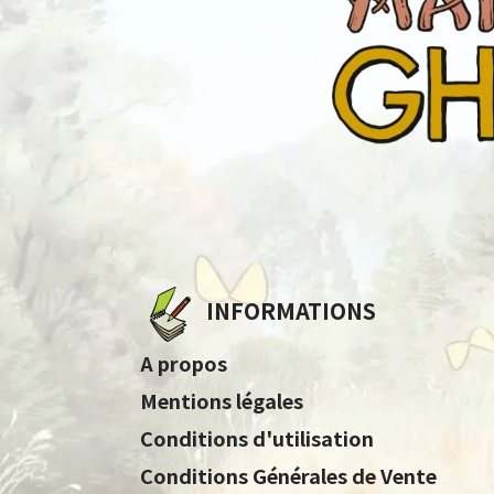
INFORMATIONS
A propos
Mentions légales
Conditions d'utilisation
Conditions Générales de Vente