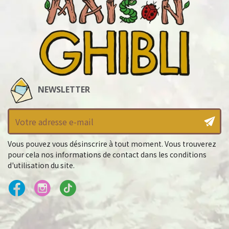
NEWSLETTER
Vous pouvez vous désinscrire à tout moment. Vous trouverez
pour cela nos informations de contact dans les conditions
d'utilisation du site.