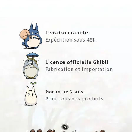
Livraison rapide
Expédition sous 48h
Licence officielle Ghibli
Fabrication et importation
Garantie 2 ans
Pour tous nos produits