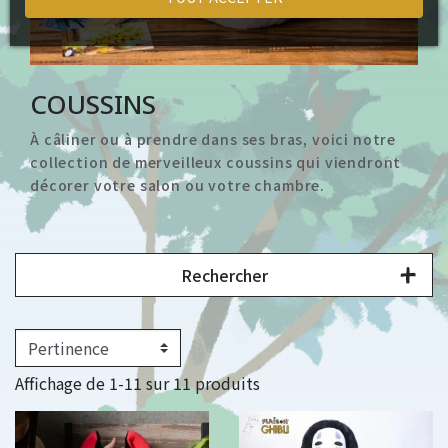
COUSSINS
À câliner ou à prendre dans ses bras, voici notre
collection de merveilleux coussins qui viendront
décorer votre salon ou votre chambre.
Rechercher
Affichage de 1-11 sur 11 produits