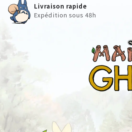
Livraison rapide
Expédition sous 48h