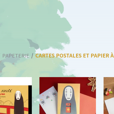
PAPETERIE
CARTES POSTALES ET PAPIER 