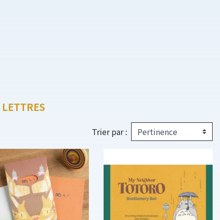
À LETTRES
Trier par :