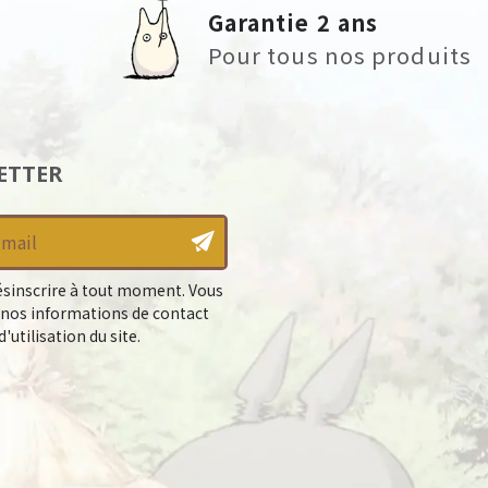
Garantie 2 ans
Pour tous nos produits
ETTER
sinscrire à tout moment. Vous
 nos informations de contact
'utilisation du site.