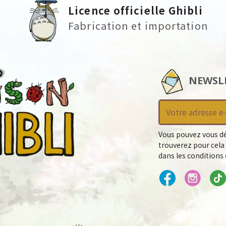
Licence officielle Ghibli
Fabrication et importation
NEWSL
Vous pouvez vous dé
trouverez pour cela
dans les conditions d