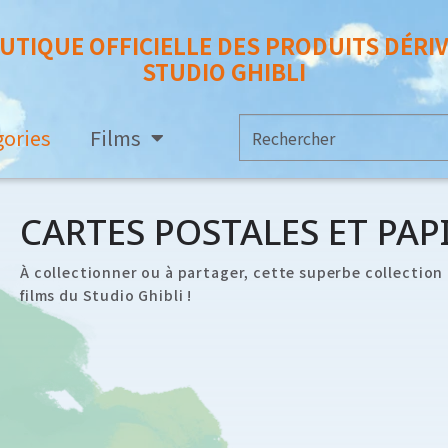
UTIQUE OFFICIELLE DES PRODUITS DÉRI
STUDIO GHIBLI
gories
Films
CARTES POSTALES ET PAP
À collectionner ou à partager, cette superbe collection 
films du Studio Ghibli !