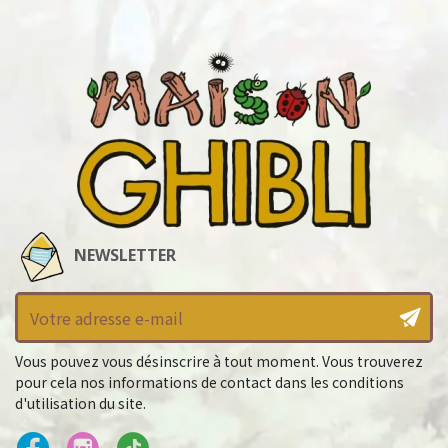
NEWSLETTER
Vous pouvez vous désinscrire à tout moment. Vous trouverez
pour cela nos informations de contact dans les conditions
d'utilisation du site.