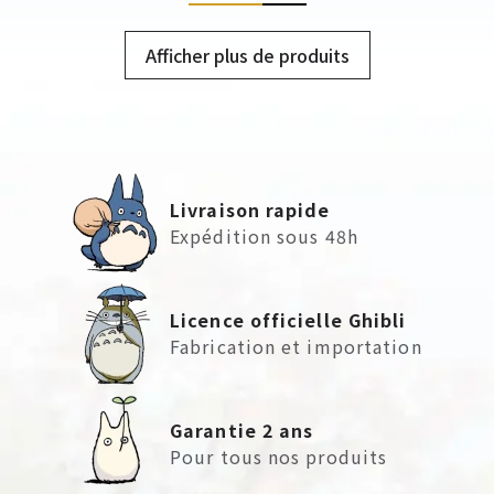
Afficher plus de produits
Livraison rapide
Expédition sous 48h
Licence officielle Ghibli
Fabrication et importation
Garantie 2 ans
Pour tous nos produits