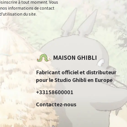
sinscrire à tout moment. Vous
 nos informations de contact
'utilisation du site.
MAISON GHIBLI
Fabricant officiel et distributeur
pour le Studio Ghibli en Europe
+33158600001
Contactez-nous