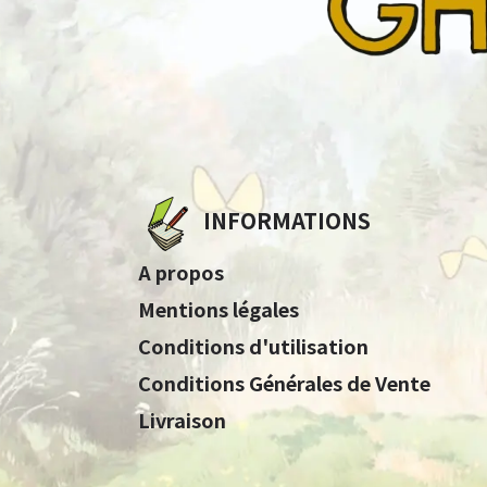
INFORMATIONS
A propos
Mentions légales
Conditions d'utilisation
Conditions Générales de Vente
Livraison