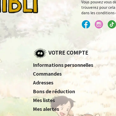
Vous pouvez vous dé
trouverez pour cela
dans les conditions d
VOTRE COMPTE
Informations personnelles
Commandes
Adresses
Bons de réduction
Mes listes
Mes alertes