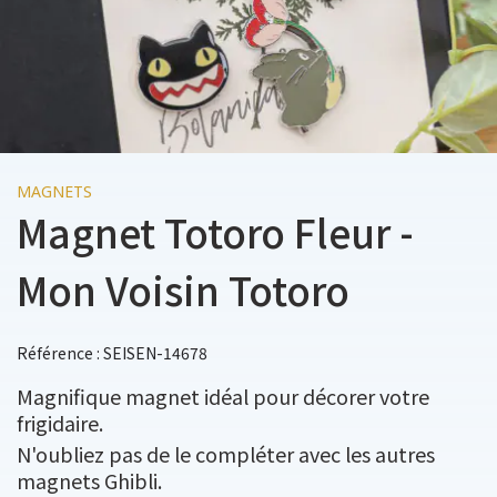
MAGNETS
Magnet Totoro Fleur -
Mon Voisin Totoro
Référence : SEISEN-14678
Magnifique magnet idéal pour décorer votre
frigidaire.
N'oubliez pas de le compléter avec les autres
magnets Ghibli.