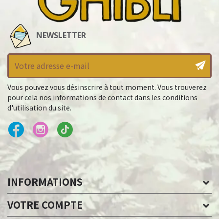
NEWSLETTER
Vous pouvez vous désinscrire à tout moment. Vous trouverez
pour cela nos informations de contact dans les conditions
d'utilisation du site.
INFORMATIONS
VOTRE COMPTE