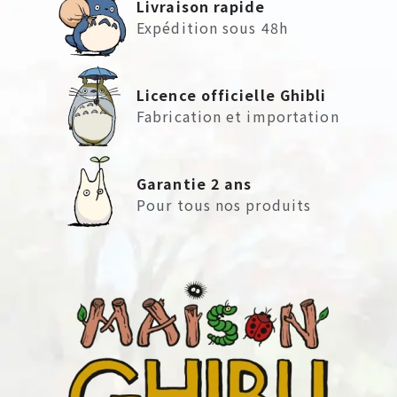
Livraison rapide
Expédition sous 48h
Licence officielle Ghibli
Fabrication et importation
Garantie 2 ans
Pour tous nos produits