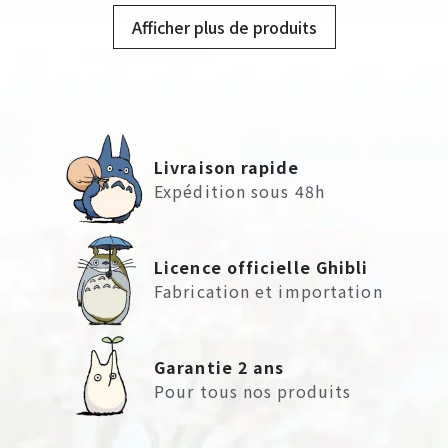
Afficher plus de produits
Livraison rapide
Expédition sous 48h
Licence officielle Ghibli
Fabrication et importation
Garantie 2 ans
Pour tous nos produits