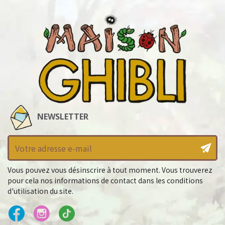
NEWSLETTER
Vous pouvez vous désinscrire à tout moment. Vous trouverez
pour cela nos informations de contact dans les conditions
d'utilisation du site.