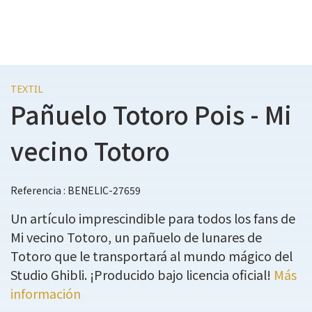
TEXTIL
Pañuelo Totoro Pois - Mi
vecino Totoro
Referencia : BENELIC-27659
Un artículo imprescindible para todos los fans de
Mi vecino Totoro, un pañuelo de lunares de
Totoro que le transportará al mundo mágico del
Studio Ghibli. ¡Producido bajo licencia oficial!
Más
información