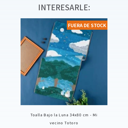
INTERESARLE:
FUERA DE STOCK
Toalla Bajo la Luna 34x80 cm - Mi
vecino Totoro