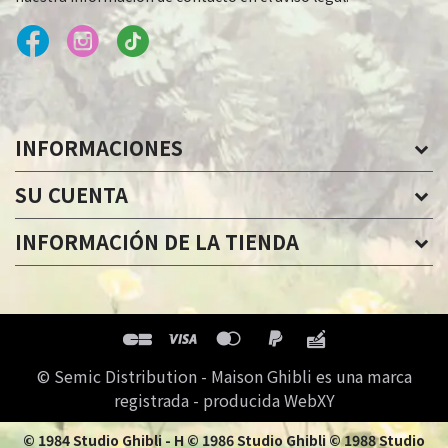
INFORMACIONES
SU CUENTA
INFORMACIÓN DE LA TIENDA
© Semic Distribution - Maison Ghibli es una marca
registrada - producida WebXY
© 1984 Studio Ghibli - H © 1986 Studio Ghibli © 1988 Studio