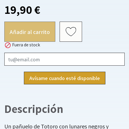
19,90 €
Añadir al carrito

Fuera de stock
Avísame cuando esté disponible
Descripción
Un pañuelo de Totoro con lunares negros y