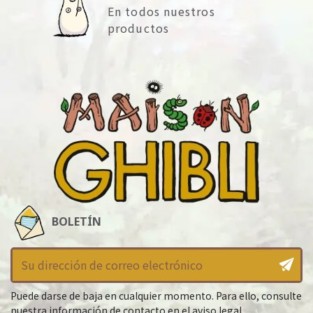
En todos nuestros
productos
BOLETÍN
Puede darse de baja en cualquier momento. Para ello, consulte
nuestra información de contacto en el aviso legal.