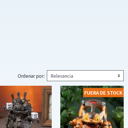
Ordenar por:
FUERA DE STOCK