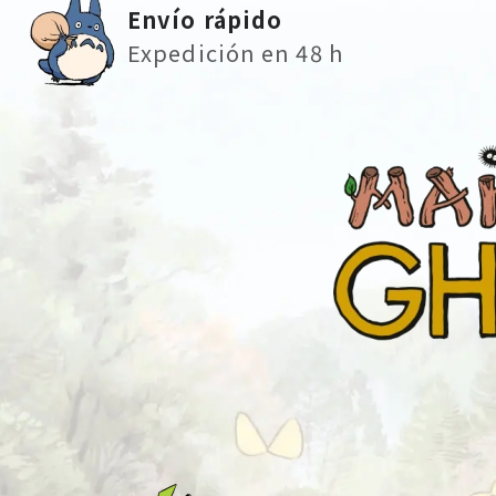
Envío rápido
Expedición en 48 h