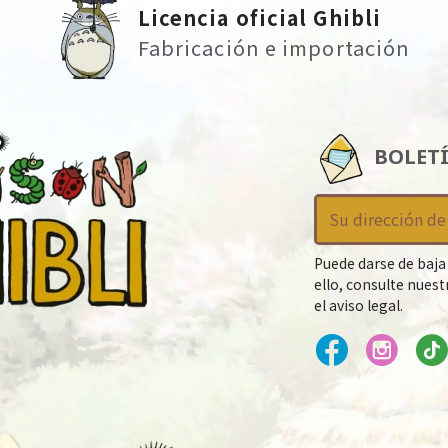
Licencia oficial Ghibli
Fabricación e importación
BOLET
Puede darse de baja
ello, consulte nues
el aviso legal.