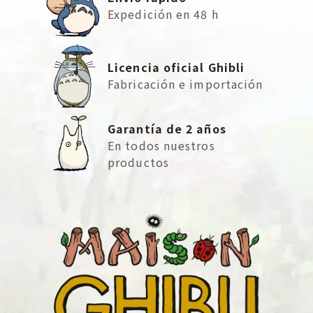
Expedición en 48 h
Licencia oficial Ghibli
Fabricación e importación
Garantía de 2 años
En todos nuestros
productos