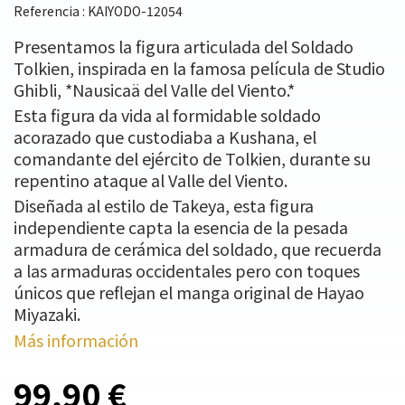
Referencia : KAIYODO-12054
Presentamos la figura articulada del Soldado
Tolkien, inspirada en la famosa película de Studio
Ghibli, *Nausicaä del Valle del Viento.*
Esta figura da vida al formidable soldado
acorazado que custodiaba a Kushana, el
comandante del ejército de Tolkien, durante su
repentino ataque al Valle del Viento.
Diseñada al estilo de Takeya, esta figura
independiente capta la esencia de la pesada
armadura de cerámica del soldado, que recuerda
a las armaduras occidentales pero con toques
únicos que reflejan el manga original de Hayao
Miyazaki.
Más información
99,90 €