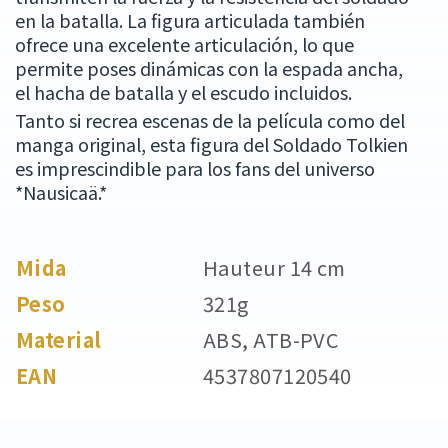
en la batalla. La figura articulada también
ofrece una excelente articulación, lo que
permite poses dinámicas con la espada ancha,
el hacha de batalla y el escudo incluidos.
Tanto si recrea escenas de la película como del
manga original, esta figura del Soldado Tolkien
es imprescindible para los fans del universo
*Nausicaä.*
Mida
Hauteur 14 cm
Peso
321g
Material
ABS, ATB-PVC
EAN
4537807120540