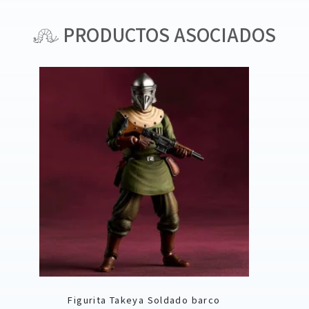
PRODUCTOS ASOCIADOS
Figurita Takeya Soldado barco