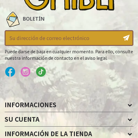
BOLETÍN
Puede darse de baja en cualquier momento. Para ello, consulte
nuestra información de contacto en el aviso legal.
INFORMACIONES
SU CUENTA
INFORMACIÓN DE LA TIENDA