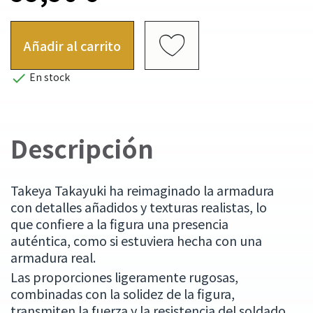
Añadir al carrito

En stock
Descripción
Takeya Takayuki ha reimaginado la armadura
con detalles añadidos y texturas realistas, lo
que confiere a la figura una presencia
auténtica, como si estuviera hecha con una
armadura real.
Las proporciones ligeramente rugosas,
combinadas con la solidez de la figura,
transmiten la fuerza y la resistencia del soldado