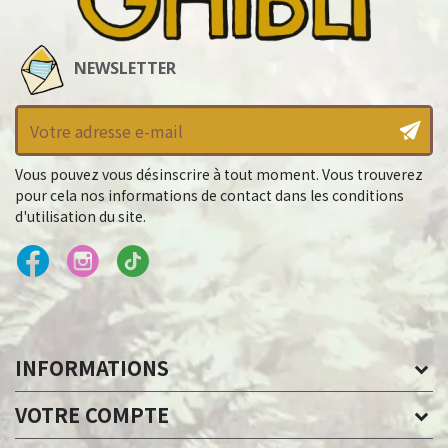
NEWSLETTER
Vous pouvez vous désinscrire à tout moment. Vous trouverez
pour cela nos informations de contact dans les conditions
d'utilisation du site.
INFORMATIONS
VOTRE COMPTE