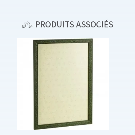
PRODUITS ASSOCIÉS