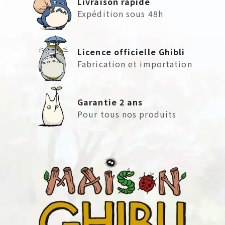
Livraison rapide
Expédition sous 48h
Licence officielle Ghibli
Fabrication et importation
Garantie 2 ans
Pour tous nos produits