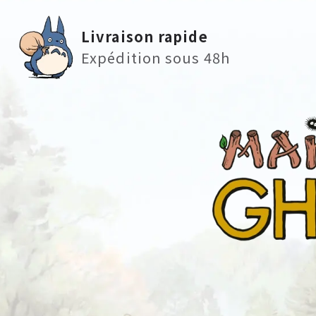
Livraison rapide
Expédition sous 48h