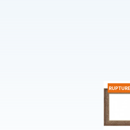
RUPTURE