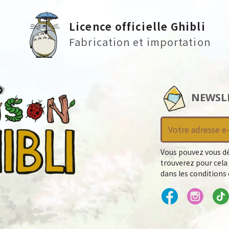
Licence officielle Ghibli
Fabrication et importation
NEWSL
Vous pouvez vous dé
trouverez pour cela
dans les conditions d