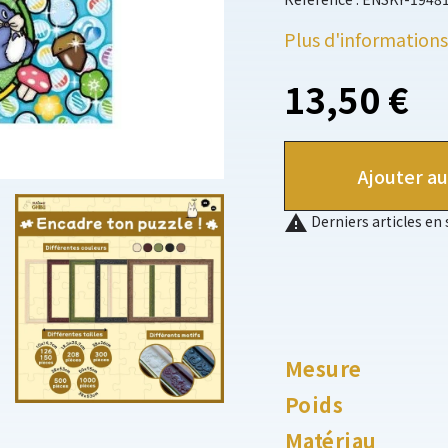
Plus d'informations
13,50 €
Ajouter au

Derniers articles en
Mesure
Poids
Matériau