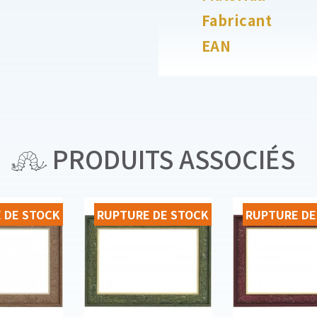
Fabricant
EAN
PRODUITS ASSOCIÉS
 DE STOCK
RUPTURE DE STOCK
RUPTURE DE