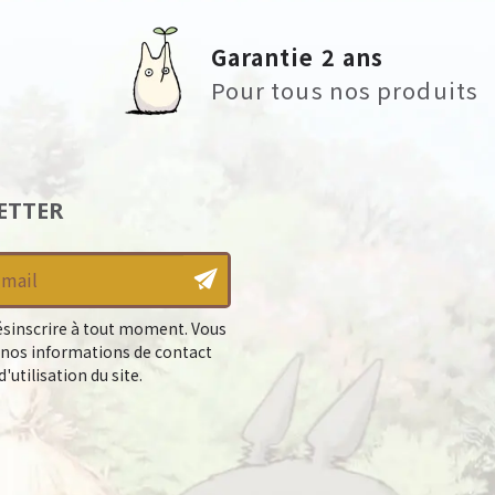
Garantie 2 ans
Pour tous nos produits
ETTER
sinscrire à tout moment. Vous
 nos informations de contact
'utilisation du site.