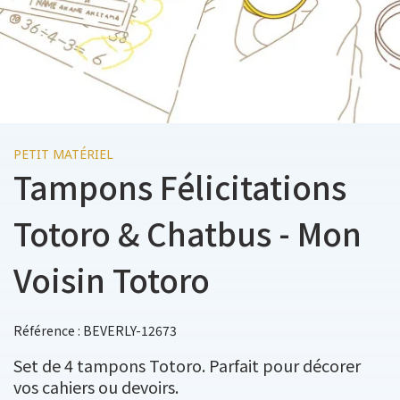
PETIT MATÉRIEL
Tampons Félicitations
Totoro & Chatbus - Mon
Voisin Totoro
Référence : BEVERLY-12673
Set de 4 tampons Totoro. Parfait pour décorer
vos cahiers ou devoirs.