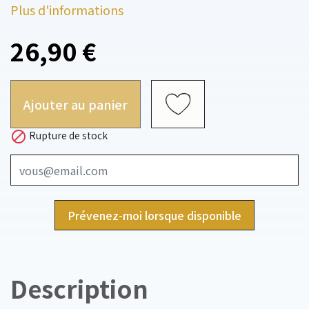
Plus d'informations
26,90 €
Ajouter au panier

Rupture de stock
Prévenez-moi lorsque disponible
Description