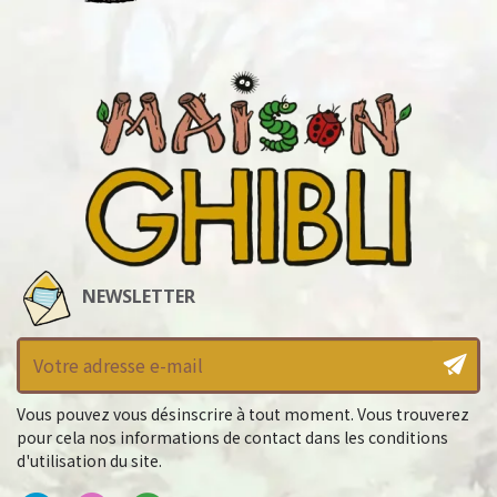
NEWSLETTER
Vous pouvez vous désinscrire à tout moment. Vous trouverez
pour cela nos informations de contact dans les conditions
d'utilisation du site.