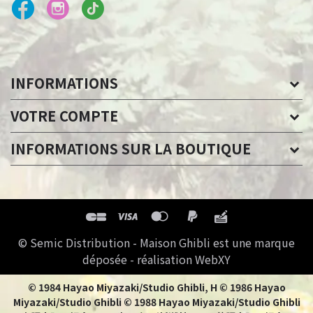
INFORMATIONS
VOTRE COMPTE
INFORMATIONS SUR LA BOUTIQUE
© Semic Distribution - Maison Ghibli est une marque
déposée - réalisation WebXY
© 1984 Hayao Miyazaki/Studio Ghibli, H © 1986 Hayao
Miyazaki/Studio Ghibli © 1988 Hayao Miyazaki/Studio Ghibli