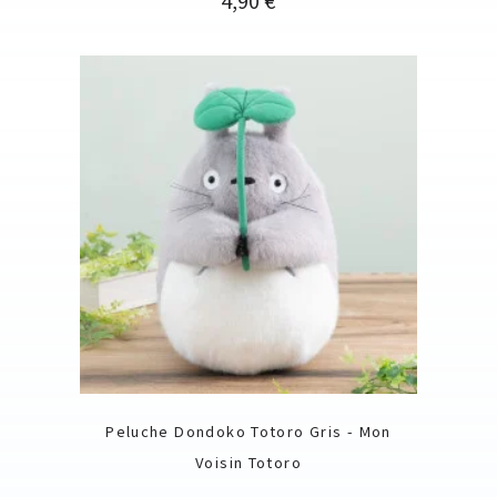
4,90 €
Peluche Dondoko Totoro Gris - Mon
Voisin Totoro