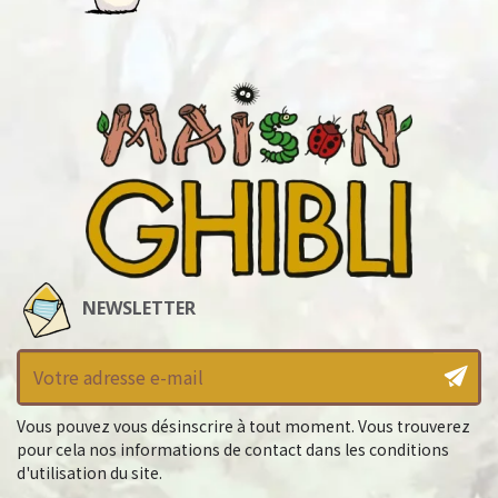
NEWSLETTER
Vous pouvez vous désinscrire à tout moment. Vous trouverez
pour cela nos informations de contact dans les conditions
d'utilisation du site.