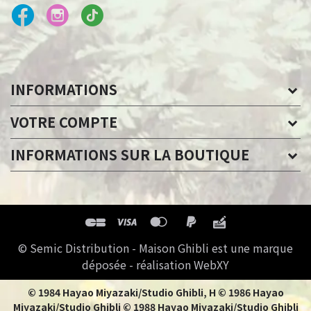
INFORMATIONS
VOTRE COMPTE
INFORMATIONS SUR LA BOUTIQUE
© Semic Distribution - Maison Ghibli est une marque
déposée - réalisation WebXY
© 1984 Hayao Miyazaki/Studio Ghibli, H © 1986 Hayao
Miyazaki/Studio Ghibli © 1988 Hayao Miyazaki/Studio Ghibli