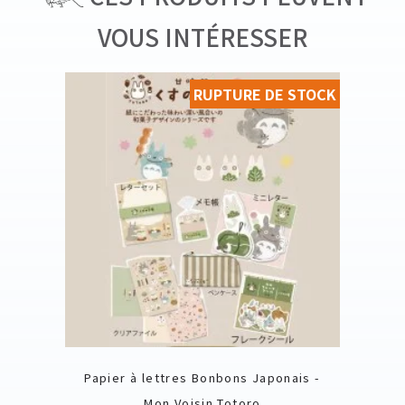
VOUS INTÉRESSER
RUPTURE DE STOCK
Papier à lettres Bonbons Japonais -
Mon Voisin Totoro