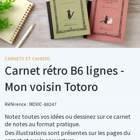
CARNETS ET CAHIERS
Carnet rétro B6 lignes -
Mon voisin Totoro
Référence : MOVIC-88247
Notez toutes vos idées ou dessinez sur ce carnet
de notes au format pratique.
Des illustrations sont présentes sur les pages du