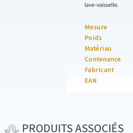
lave-vaisselle.
Mesure
Poids
Matériau
Contenance
Fabricant
EAN
PRODUITS ASSOCIÉS