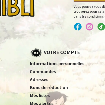
Vous pouvez vous dé
trouverez pour cela
dans les conditions d
VOTRE COMPTE
Informations personnelles
Commandes
Adresses
Bons de réduction
Mes listes
Mes alertes