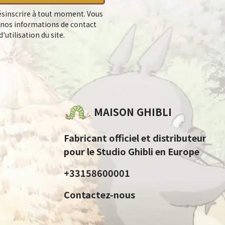
sinscrire à tout moment. Vous
 nos informations de contact
'utilisation du site.
MAISON GHIBLI
Fabricant officiel et distributeur
pour le Studio Ghibli en Europe
+33158600001
Contactez-nous