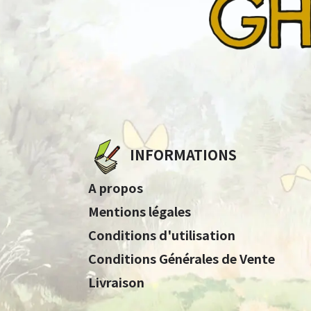
INFORMATIONS
A propos
Mentions légales
Conditions d'utilisation
Conditions Générales de Vente
Livraison