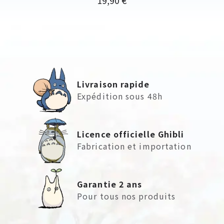
19,90 €
Livraison rapide
Expédition sous 48h
Licence officielle Ghibli
Fabrication et importation
Garantie 2 ans
Pour tous nos produits