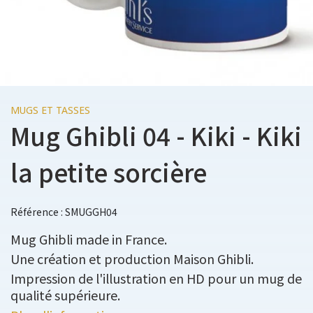
MUGS ET TASSES
Mug Ghibli 04 - Kiki - Kiki
la petite sorcière
Référence : SMUGGH04
Mug Ghibli made in France.
Une création et production Maison Ghibli.
Impression de l'illustration en HD pour un mug de
qualité supérieure.