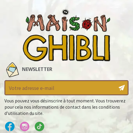
NEWSLETTER
Vous pouvez vous désinscrire à tout moment. Vous trouverez
pour cela nos informations de contact dans les conditions
d'utilisation du site.