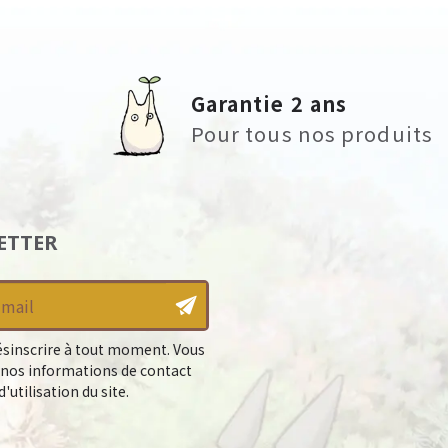
Garantie 2 ans
Pour tous nos produits
ETTER
sinscrire à tout moment. Vous
 nos informations de contact
'utilisation du site.