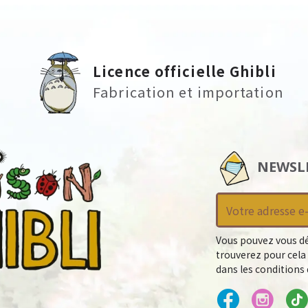
Licence officielle Ghibli
Fabrication et importation
NEWSL
Vous pouvez vous dé
trouverez pour cela
dans les conditions d