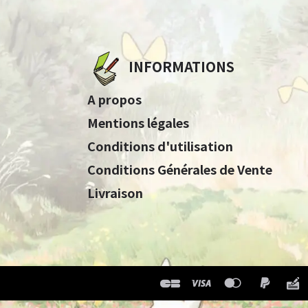
INFORMATIONS
A propos
Mentions légales
Conditions d'utilisation
Conditions Générales de Vente
Livraison