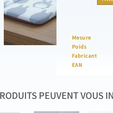
Mesure
Poids
Fabricant
EAN
RODUITS PEUVENT VOUS I