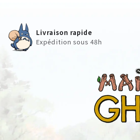
Livraison rapide
Expédition sous 48h