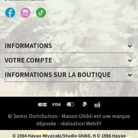
INFORMATIONS
VOTRE COMPTE
INFORMATIONS SUR LA BOUTIQUE
© Semic Distribution - Maison Ghibli est une marque
déposée - réalisation WebXY
© 1984 Hayao Miyazaki/Studio Ghibli, H © 1986 Hayao