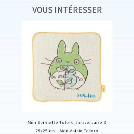
VOUS INTÉRESSER
Mini Serviette Totoro anniversaire 3
25x25 cm - Mon Voisin Totoro