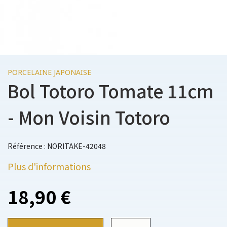
PORCELAINE JAPONAISE
Bol Totoro Tomate 11cm
- Mon Voisin Totoro
Référence : NORITAKE-42048
Plus d'informations
18,90 €