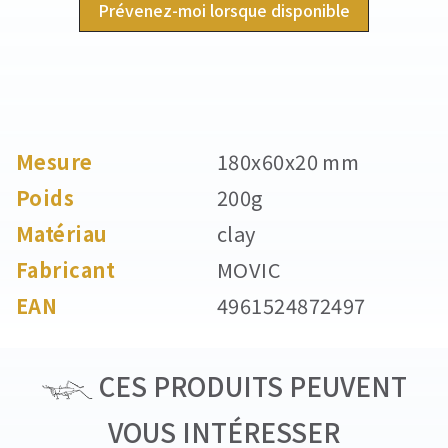
Prévenez-moi lorsque disponible
Mesure
180x60x20 mm
Poids
200g
Matériau
clay
Fabricant
MOVIC
EAN
4961524872497
CES PRODUITS PEUVENT
VOUS INTÉRESSER