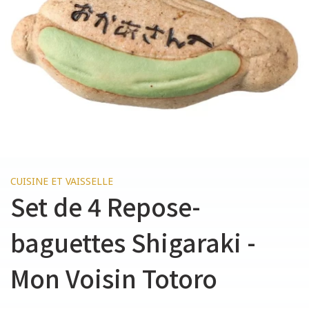
CUISINE ET VAISSELLE
Set de 4 Repose-
baguettes Shigaraki -
Mon Voisin Totoro