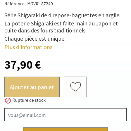
Référence : MOVIC-87249
Série Shigaraki de 4 repose-baguettes en argile.
La poterie Shigaraki est faite main au Japon et
cuite dans des fours traditionnels.
Chaque pièce est unique.
Plus d'informations
37,90 €
Ajouter au panier

Rupture de stock