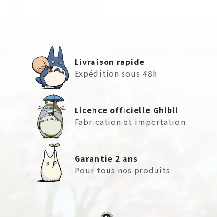
Livraison rapide
Expédition sous 48h
Licence officielle Ghibli
Fabrication et importation
Garantie 2 ans
Pour tous nos produits