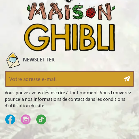
NEWSLETTER
Vous pouvez vous désinscrire à tout moment. Vous trouverez
pour cela nos informations de contact dans les conditions
d'utilisation du site.