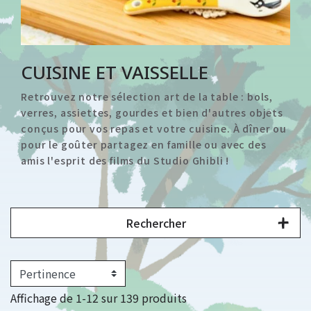
CUISINE ET VAISSELLE
Retrouvez notre sélection art de la table : bols,
verres, assiettes, gourdes et bien d'autres objets
conçus pour vos repas et votre cuisine. À dîner ou
pour le goûter partagez en famille ou avec des
amis l'esprit des films du Studio Ghibli !
Rechercher
Affichage de 1-12 sur 139 produits