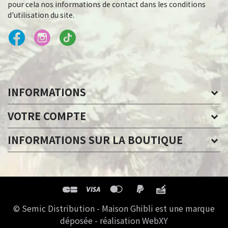
pour cela nos informations de contact dans les conditions
d'utilisation du site.
INFORMATIONS
VOTRE COMPTE
INFORMATIONS SUR LA BOUTIQUE
© Semic Distribution - Maison Ghibli est une marque
déposée - réalisation WebXY