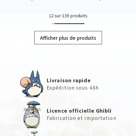
12 sur 139 produits
Afficher plus de produits
Livraison rapide
Expédition sous 48h
Licence officielle Ghibli
Fabrication et importation