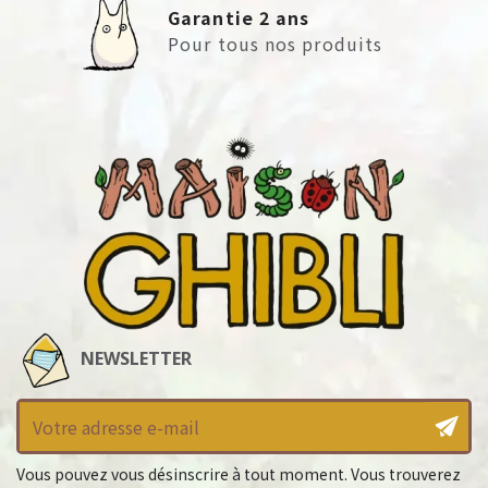
Garantie 2 ans
Pour tous nos produits
NEWSLETTER
Vous pouvez vous désinscrire à tout moment. Vous trouverez