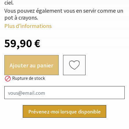
ciel.
Vous pouvez également vous en servir comme un
pot à crayons.
Plus d'informations
59,90 €
Ajouter au panier

Rupture de stock
Prévenez-moi lorsque disponible