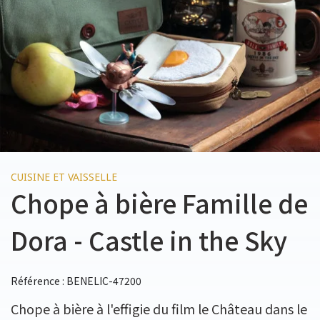
CUISINE ET VAISSELLE
Chope à bière Famille de
Dora - Castle in the Sky
Référence : BENELIC-47200
Chope à bière à l'effigie du film le Château dans le