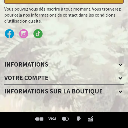
Vous pouvez vous désinscrire à tout moment. Vous trouverez
pour cela nos informations de contact dans les conditions
d'utilisation du site.
INFORMATIONS
VOTRE COMPTE
INFORMATIONS SUR LA BOUTIQUE