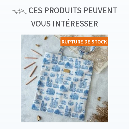
CES PRODUITS PEUVENT
VOUS INTÉRESSER
RUPTURE DE STOCK