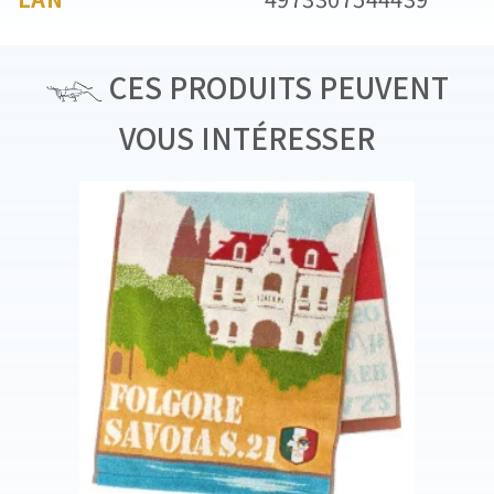
CES PRODUITS PEUVENT
VOUS INTÉRESSER