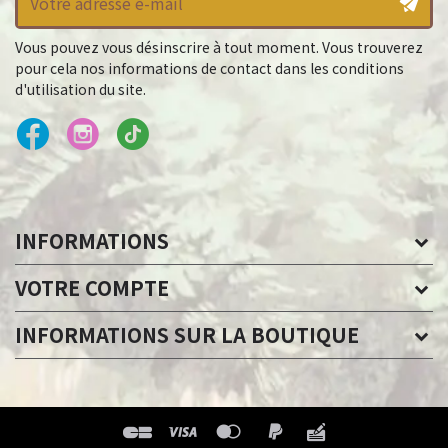
Vous pouvez vous désinscrire à tout moment. Vous trouverez
pour cela nos informations de contact dans les conditions
d'utilisation du site.
INFORMATIONS
VOTRE COMPTE
INFORMATIONS SUR LA BOUTIQUE