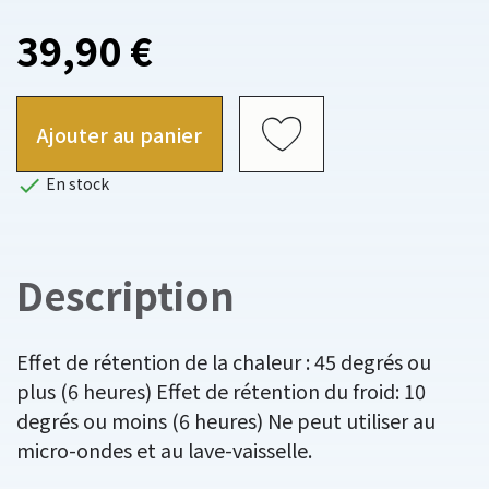
39,90 €
Ajouter au panier

En stock
Description
Effet de rétention de la chaleur : 45 degrés ou
plus (6 heures) Effet de rétention du froid: 10
degrés ou moins (6 heures) Ne peut utiliser au
micro-ondes et au lave-vaisselle.