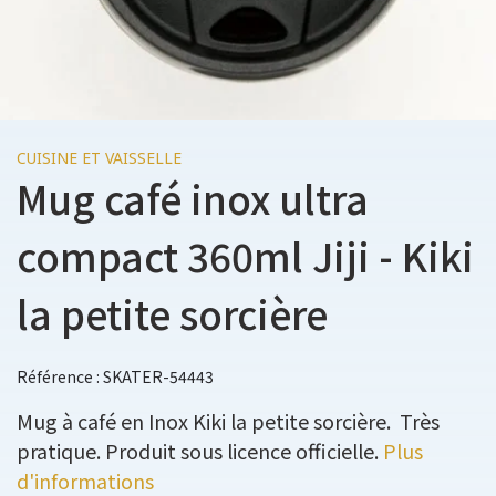
CUISINE ET VAISSELLE
Mug café inox ultra
compact 360ml Jiji - Kiki
la petite sorcière
Référence : SKATER-54443
Mug à café en Inox Kiki la petite sorcière. Très
pratique. Produit sous licence officielle.
Plus
d'informations