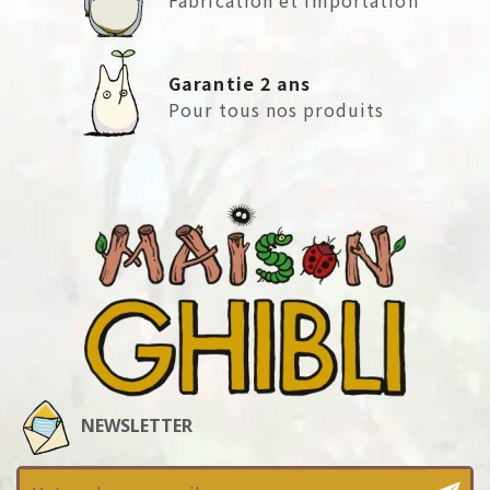
Garantie 2 ans
Pour tous nos produits
NEWSLETTER