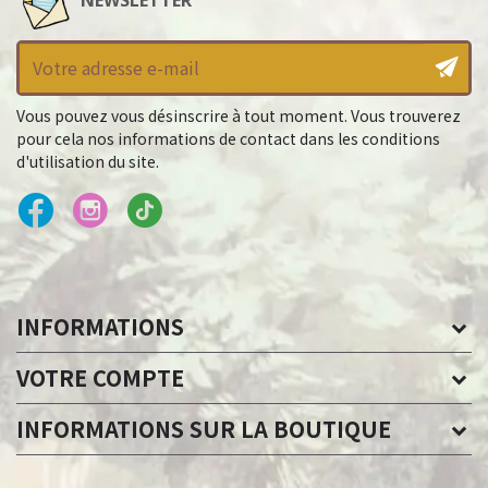
Vous pouvez vous désinscrire à tout moment. Vous trouverez
pour cela nos informations de contact dans les conditions
d'utilisation du site.
INFORMATIONS
VOTRE COMPTE
INFORMATIONS SUR LA BOUTIQUE