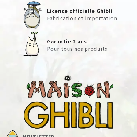
Licence officielle Ghibli
Fabrication et importation
Garantie 2 ans
Pour tous nos produits
NEWSLETTER