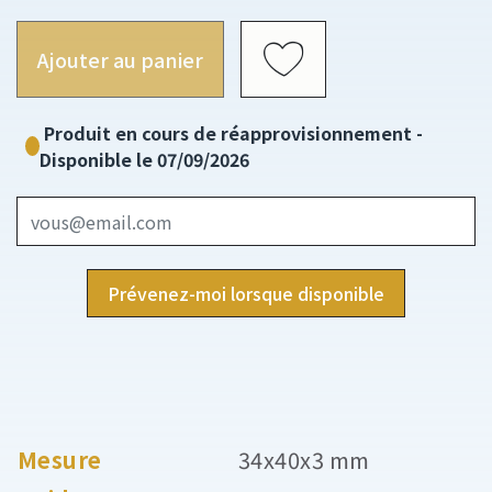
Ajouter au panier
Produit en cours de réapprovisionnement -
Disponible le 07/09/2026
Prévenez-moi lorsque disponible
Mesure
34x40x3 mm