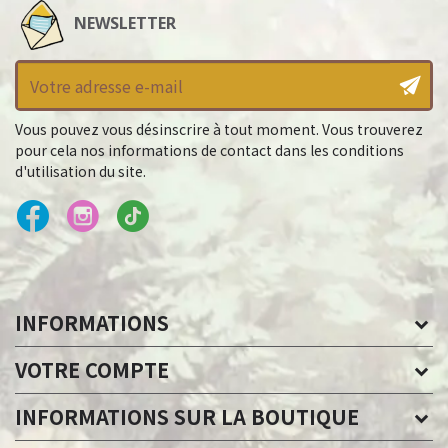
NEWSLETTER
Vous pouvez vous désinscrire à tout moment. Vous trouverez
pour cela nos informations de contact dans les conditions
d'utilisation du site.
INFORMATIONS
VOTRE COMPTE
INFORMATIONS SUR LA BOUTIQUE