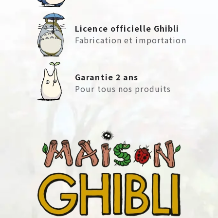
Licence officielle Ghibli
Fabrication et importation
Garantie 2 ans
Pour tous nos produits