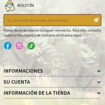
BOLETÍN
Puede darse de baja en cualquier momento. Para ello, consulte
nuestra información de contacto en el aviso legal.
INFORMACIONES
SU CUENTA
INFORMACIÓN DE LA TIENDA