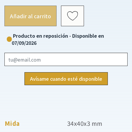
Añadir al carrito
Producto en reposición - Disponible en
07/09/2026
Avísame cuando esté disponible
Mida
34x40x3 mm