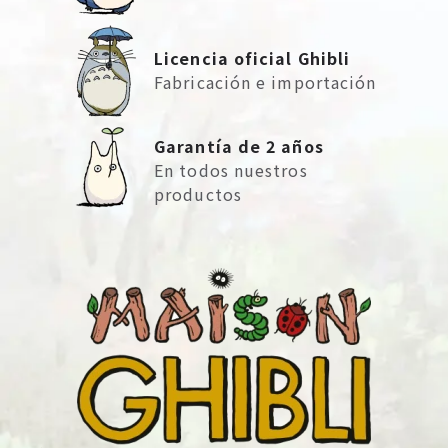
Licencia oficial Ghibli
Fabricación e importación
Garantía de 2 años
En todos nuestros
productos