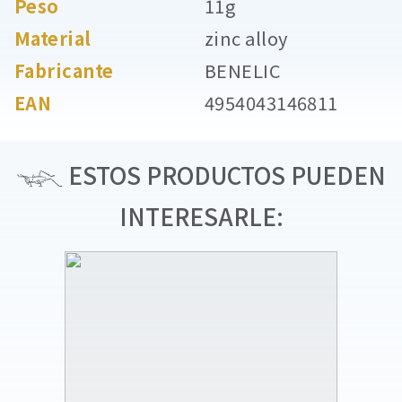
Peso
11g
Material
zinc alloy
Fabricante
BENELIC
EAN
4954043146811
ESTOS PRODUCTOS PUEDEN
INTERESARLE: