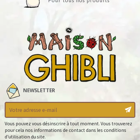
NEWSLETTER
Vous pouvez vous désinscrire à tout moment. Vous trouverez
pour cela nos informations de contact dans les conditions
d'utilisation du site.