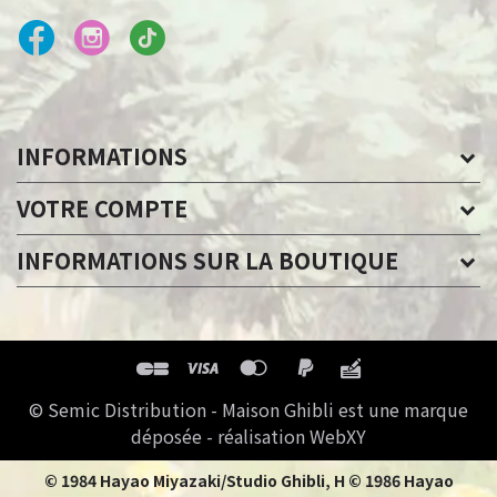
INFORMATIONS
VOTRE COMPTE
INFORMATIONS SUR LA BOUTIQUE
© Semic Distribution - Maison Ghibli est une marque
déposée - réalisation WebXY
© 1984 Hayao Miyazaki/Studio Ghibli, H © 1986 Hayao