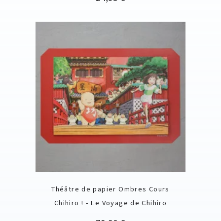
Théâtre de papier Ombres Cours
Chihiro ! - Le Voyage de Chihiro