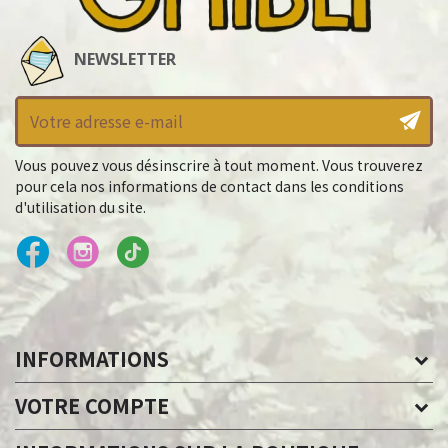
NEWSLETTER
Vous pouvez vous désinscrire à tout moment. Vous trouverez
pour cela nos informations de contact dans les conditions
d'utilisation du site.
INFORMATIONS
VOTRE COMPTE