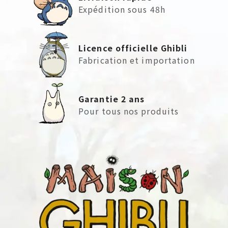
Expédition sous 48h
Licence officielle Ghibli
Fabrication et importation
Garantie 2 ans
Pour tous nos produits