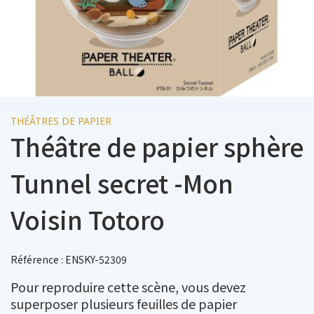
THÉÂTRES DE PAPIER
Théâtre de papier sphère
Tunnel secret -Mon
Voisin Totoro
Référence : ENSKY-52309
Pour reproduire cette scène, vous devez
superposer plusieurs feuilles de papier