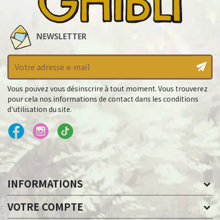
NEWSLETTER
Vous pouvez vous désinscrire à tout moment. Vous trouverez
pour cela nos informations de contact dans les conditions
d'utilisation du site.
INFORMATIONS
VOTRE COMPTE