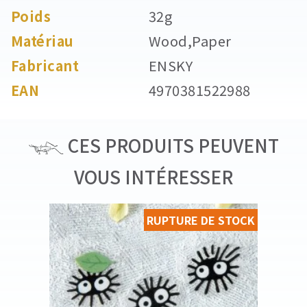
Poids
32g
Matériau
Wood,Paper
Fabricant
ENSKY
EAN
4970381522988
CES PRODUITS PEUVENT
VOUS INTÉRESSER
RUPTURE DE STOCK