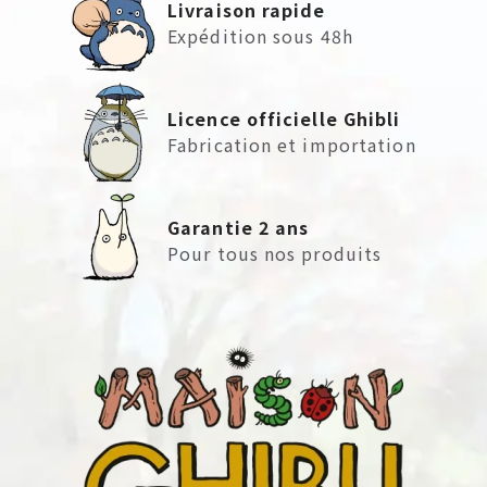
Livraison rapide
Expédition sous 48h
Licence officielle Ghibli
Fabrication et importation
Garantie 2 ans
Pour tous nos produits