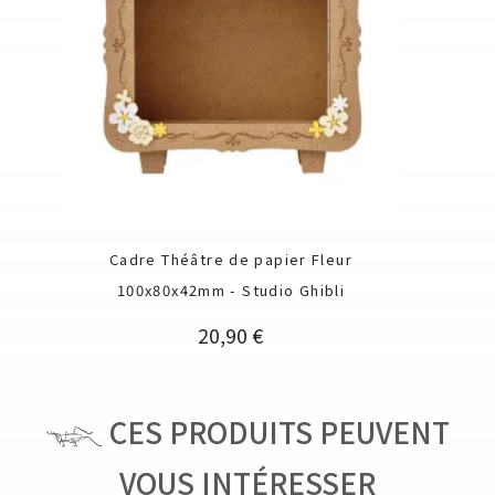
Cadre Théâtre de papier Fleur
100x80x42mm - Studio Ghibli
Prix
20,90 €
CES PRODUITS PEUVENT
VOUS INTÉRESSER