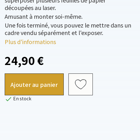
superposer plusieurs feuilles de papier
découpées au laser.
Amusant à monter soi-même.
Une fois terminé, vous pouvez le mettre dans un
cadre vendu séparément et l'exposer.
Plus d'informations
24,90 €
Ajouter au panier

En stock