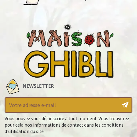
NEWSLETTER
Vous pouvez vous désinscrire à tout moment. Vous trouverez
pour cela nos informations de contact dans les conditions
d'utilisation du site.