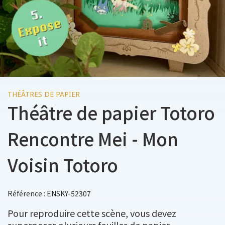
THÉÂTRES DE PAPIER
Théâtre de papier Totoro
Rencontre Mei - Mon
Voisin Totoro
Référence : ENSKY-52307
Pour reproduire cette scène, vous devez