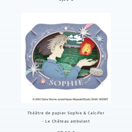
Théâtre de papier Sophie & Calcifer
- Le Château ambulant