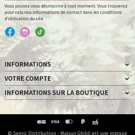
Vous pouvez vous désinscrire à tout moment. Vous trouverez
pour cela nos informations de contact dans les conditions
d'utilisation du site.
INFORMATIONS
VOTRE COMPTE
INFORMATIONS SUR LA BOUTIQUE
© Semic Distribution - Maison Ghibli est une marque