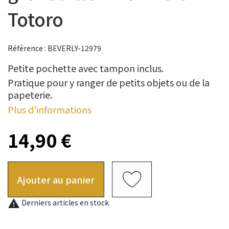
Totoro
Référence : BEVERLY-12979
Petite pochette avec tampon inclus.
Pratique pour y ranger de petits objets ou de la
papeterie.
Plus d'informations
14,90 €
Ajouter au panier

Derniers articles en stock