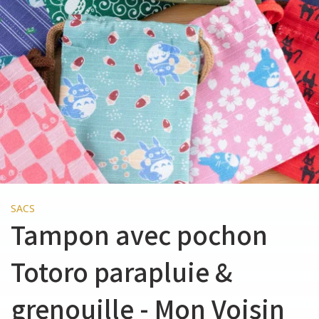
SACS
Tampon avec pochon
Totoro parapluie &
grenouille - Mon Voisin