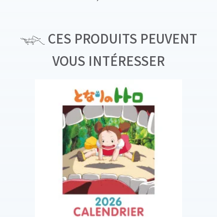
CES PRODUITS PEUVENT
VOUS INTÉRESSER