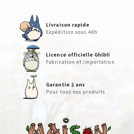
Livraison rapide
Expédition sous 48h
Licence officielle Ghibli
Fabrication et importation
Garantie 2 ans
Pour tous nos produits