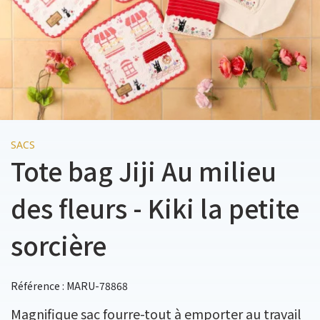
SACS
Tote bag Jiji Au milieu
des fleurs - Kiki la petite
sorcière
Référence : MARU-78868
Magnifique sac fourre-tout à emporter au travail