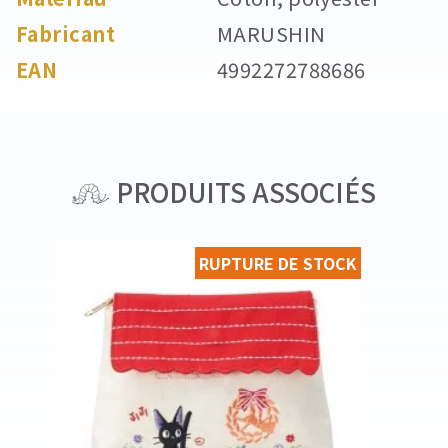
Fabricant
MARUSHIN
EAN
4992272788686
PRODUITS ASSOCIÉS
RUPTURE DE STOCK