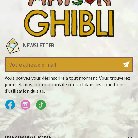
NEWSLETTER
Vous pouvez vous désinscrire à tout moment. Vous trouverez
pour cela nos informations de contact dans les conditions
d'utilisation du site.
INFORMATIONS