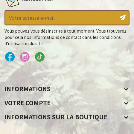
Vous pouvez vous désinscrire à tout moment. Vous trouverez
pour cela nos informations de contact dans les conditions
d'utilisation du site.
INFORMATIONS
VOTRE COMPTE
INFORMATIONS SUR LA BOUTIQUE