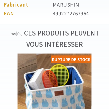
Fabricant
MARUSHIN
EAN
4992272767964
CES PRODUITS PEUVENT
VOUS INTÉRESSER
RUPTURE DE STOCK