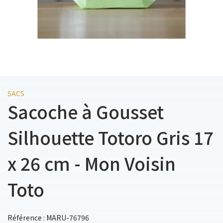
SACS
Sacoche à Gousset
Silhouette Totoro Gris 17
x 26 cm - Mon Voisin
Toto
Référence : MARU-76796