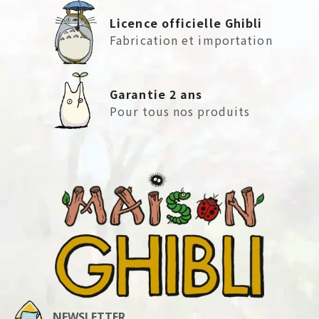
Licence officielle Ghibli
Fabrication et importation
Garantie 2 ans
Pour tous nos produits
NEWSLETTER