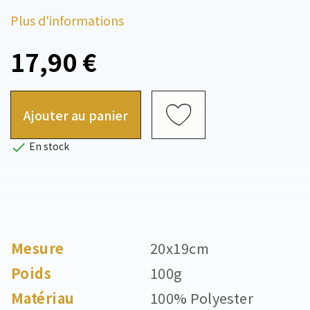
Plus d'informations
17,90 €
Ajouter au panier

En stock
Mesure
20x19cm
Poids
100g
Matériau
100% Polyester