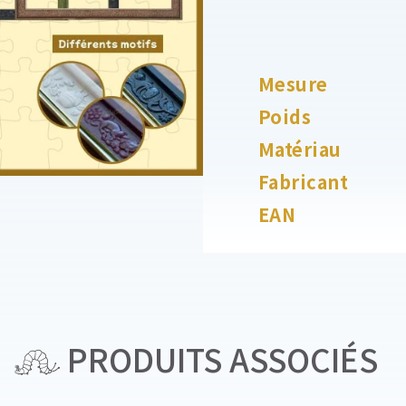
Mesure
Poids
Matériau
Fabricant
EAN
PRODUITS ASSOCIÉS