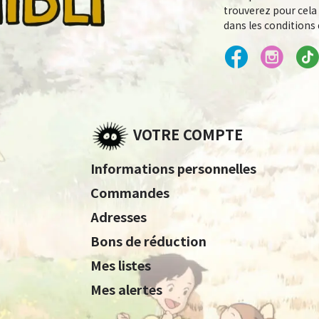
trouverez pour cela
dans les conditions d
VOTRE COMPTE
Informations personnelles
Commandes
Adresses
Bons de réduction
Mes listes
Mes alertes