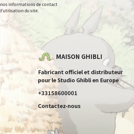
 nos informations de contact
'utilisation du site.
MAISON GHIBLI
Fabricant officiel et distributeur
pour le Studio Ghibli en Europe
+33158600001
Contactez-nous