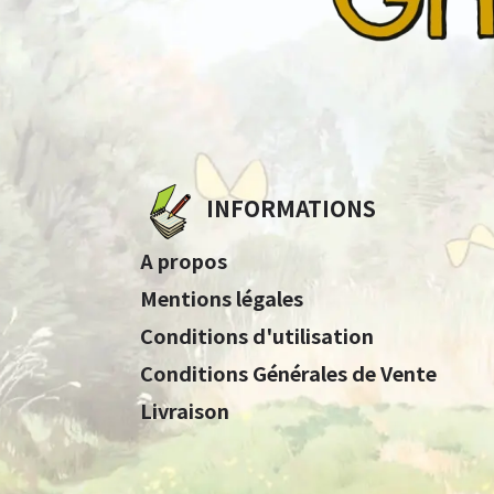
INFORMATIONS
A propos
Mentions légales
Conditions d'utilisation
Conditions Générales de Vente
Livraison