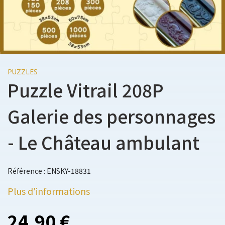
PUZZLES
Puzzle Vitrail 208P
Galerie des personnages
- Le Château ambulant
Référence : ENSKY-18831
Plus d'informations
24,90 €