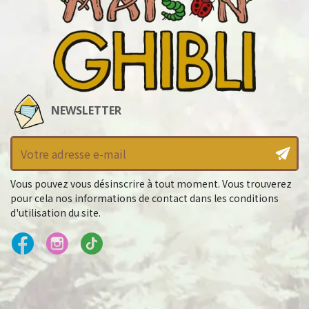
NEWSLETTER
Vous pouvez vous désinscrire à tout moment. Vous trouverez
pour cela nos informations de contact dans les conditions
d'utilisation du site.