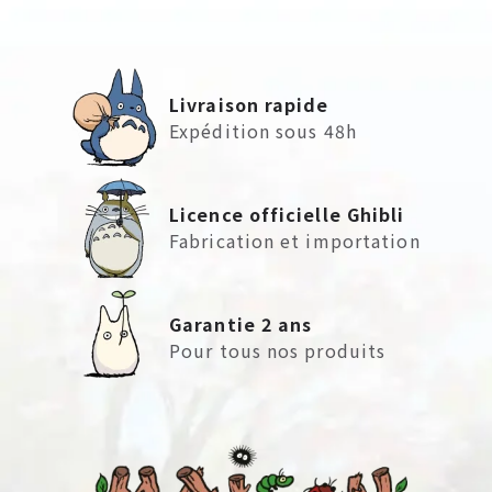
Livraison rapide
Expédition sous 48h
Licence officielle Ghibli
Fabrication et importation
Garantie 2 ans
Pour tous nos produits