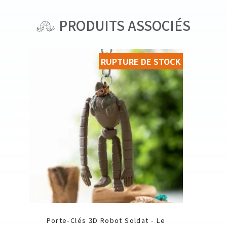
PRODUITS ASSOCIÉS
RUPTURE DE STOCK
Porte-Clés 3D Robot Soldat - Le