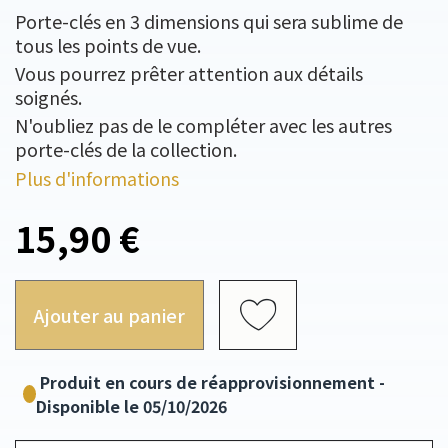
Porte-clés en 3 dimensions qui sera sublime de
tous les points de vue.
Vous pourrez prêter attention aux détails
soignés.
N'oubliez pas de le compléter avec les autres
porte-clés de la collection.
Plus d'informations
15,90 €
Ajouter au panier
Produit en cours de réapprovisionnement -
Disponible le 05/10/2026