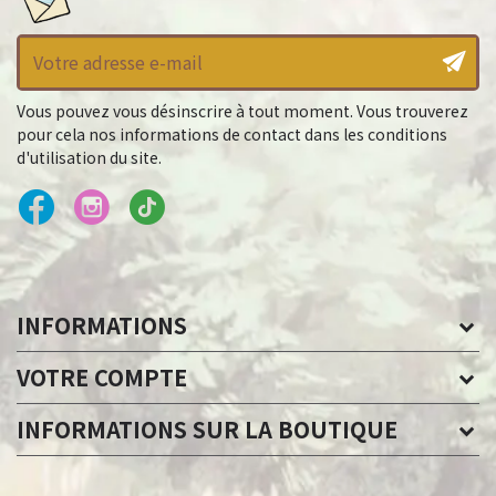
Vous pouvez vous désinscrire à tout moment. Vous trouverez
pour cela nos informations de contact dans les conditions
d'utilisation du site.
INFORMATIONS
VOTRE COMPTE
INFORMATIONS SUR LA BOUTIQUE