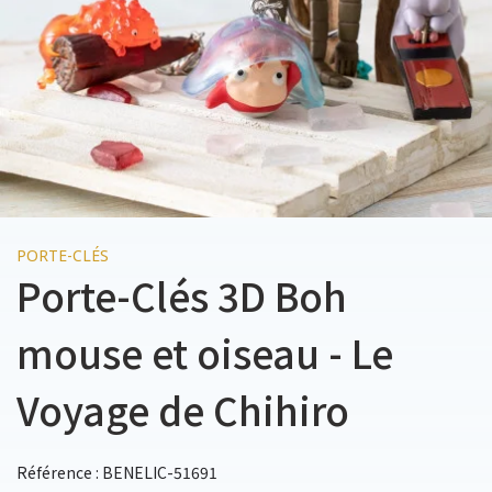
PORTE-CLÉS
Porte-Clés 3D Boh
mouse et oiseau - Le
Voyage de Chihiro
Référence : BENELIC-51691