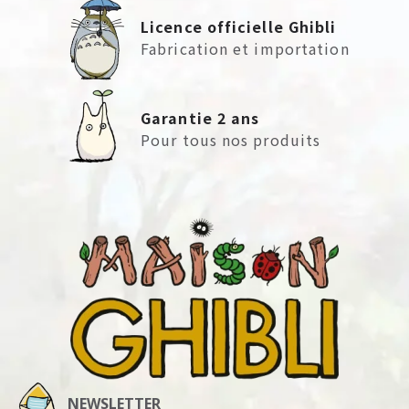
Licence officielle Ghibli
Fabrication et importation
Garantie 2 ans
Pour tous nos produits
NEWSLETTER