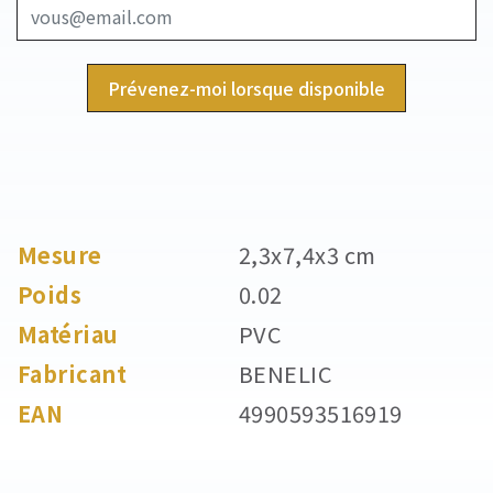
Prévenez-moi lorsque disponible
Mesure
2,3x7,4x3 cm
Poids
0.02
Matériau
PVC
Fabricant
BENELIC
EAN
4990593516919