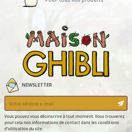
NEWSLETTER
Vous pouvez vous désinscrire à tout moment. Vous trouverez
pour cela nos informations de contact dans les conditions
d'utilisation du site.