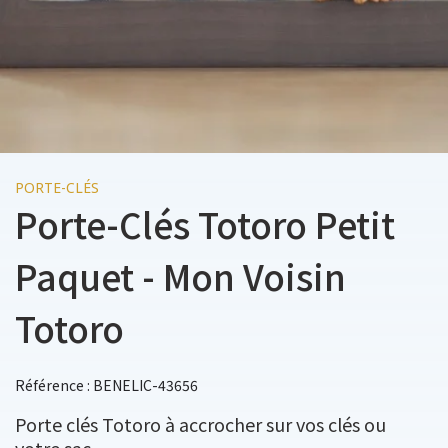
PORTE-CLÉS
Porte-Clés Totoro Petit
Paquet - Mon Voisin
Totoro
Référence : BENELIC-43656
Porte clés Totoro à accrocher sur vos clés ou