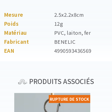
Mesure
2.5x2.2x8cm
Poids
12g
Matériau
PVC, laiton, fer
Fabricant
BENELIC
EAN
4990593436569
PRODUITS ASSOCIÉS
RUPTURE DE STOCK