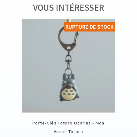
VOUS INTÉRESSER
RUPTURE DE STOCK
Porte-Clés Totoro Ocarina - Mon
Voisin Totoro