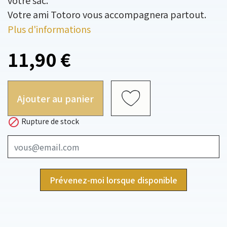
votre sac.
Votre ami Totoro vous accompagnera partout.
Plus d'informations
11,90 €
Ajouter au panier

Rupture de stock
Prévenez-moi lorsque disponible