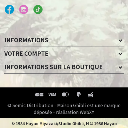
INFORMATIONS
VOTRE COMPTE
INFORMATIONS SUR LA BOUTIQUE
© Semic Distribution - Maison Ghibli est une marque
déposée - réalisation WebXY
© 1984 Hayao Miyazaki/Studio Ghibli, H © 1986 Hayao