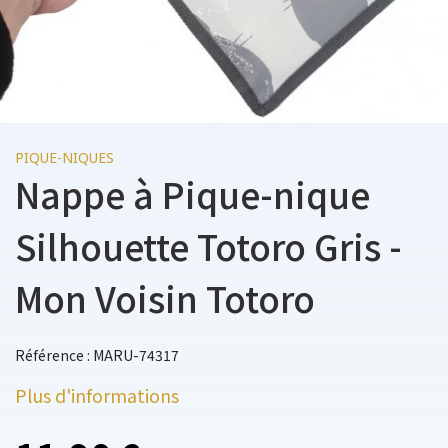
PIQUE-NIQUES
Nappe à Pique-nique
Silhouette Totoro Gris -
Mon Voisin Totoro
Référence : MARU-74317
Plus d'informations