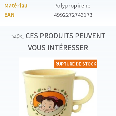
Matériau
Polypropirene
EAN
4992272743173
CES PRODUITS PEUVENT
VOUS INTÉRESSER
RUPTURE DE STOCK