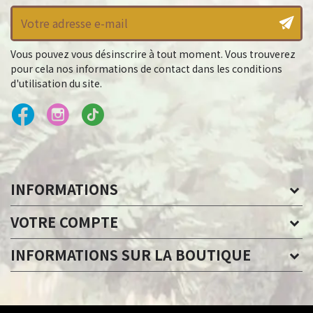
Vous pouvez vous désinscrire à tout moment. Vous trouverez
pour cela nos informations de contact dans les conditions
d'utilisation du site.
INFORMATIONS
VOTRE COMPTE
INFORMATIONS SUR LA BOUTIQUE