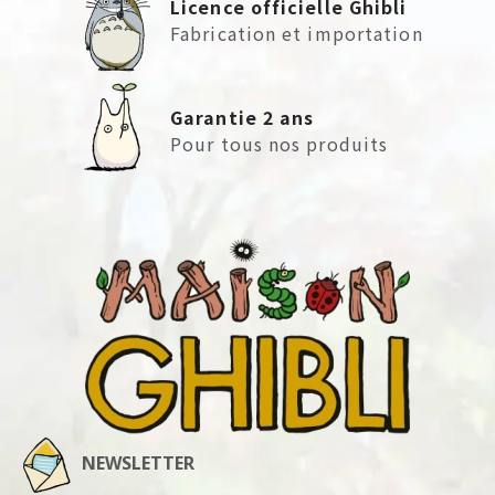
Licence officielle Ghibli
Fabrication et importation
Garantie 2 ans
Pour tous nos produits
NEWSLETTER