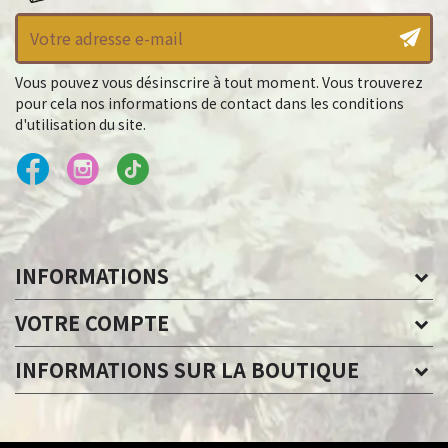
Vous pouvez vous désinscrire à tout moment. Vous trouverez
pour cela nos informations de contact dans les conditions
d'utilisation du site.
INFORMATIONS
VOTRE COMPTE
INFORMATIONS SUR LA BOUTIQUE