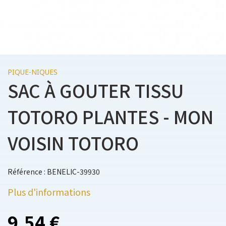
PIQUE-NIQUES
SAC À GOUTER TISSU
TOTORO PLANTES - MON
VOISIN TOTORO
Référence : BENELIC-39930
Plus d'informations
9,54 €