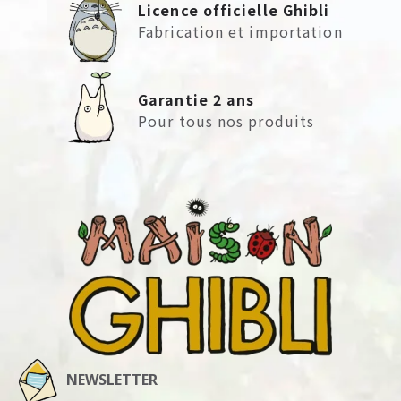
Licence officielle Ghibli
Fabrication et importation
Garantie 2 ans
Pour tous nos produits
NEWSLETTER