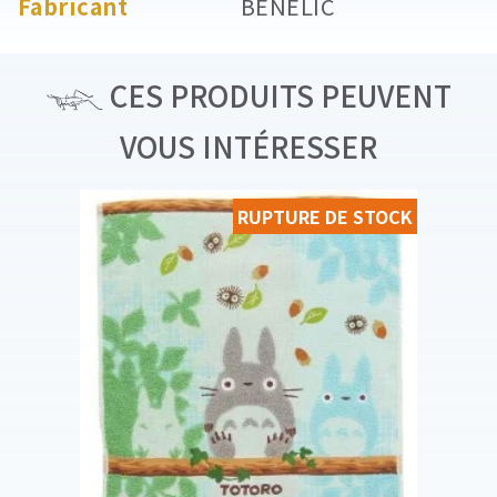
Fabricant
BENELIC
CES PRODUITS PEUVENT
VOUS INTÉRESSER
RUPTURE DE STOCK