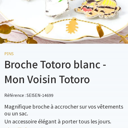
PINS
Broche Totoro blanc -
Mon Voisin Totoro
Référence : SEISEN-14699
Magnifique broche à accrocher sur vos vêtements
ou un sac.
Un accessoire élégant à porter tous les jours.