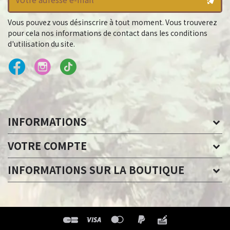
Vous pouvez vous désinscrire à tout moment. Vous trouverez
pour cela nos informations de contact dans les conditions
d'utilisation du site.
INFORMATIONS
VOTRE COMPTE
INFORMATIONS SUR LA BOUTIQUE