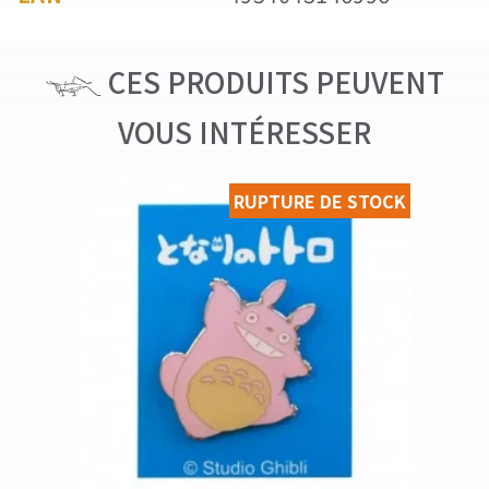
CES PRODUITS PEUVENT
VOUS INTÉRESSER
RUPTURE DE STOCK