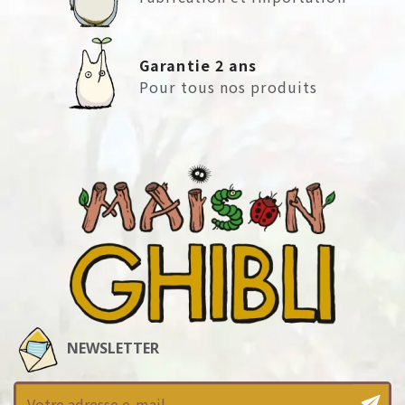
Garantie 2 ans
Pour tous nos produits
NEWSLETTER