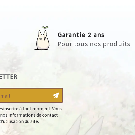
Garantie 2 ans
Pour tous nos produits
ETTER
sinscrire à tout moment. Vous
 nos informations de contact
'utilisation du site.