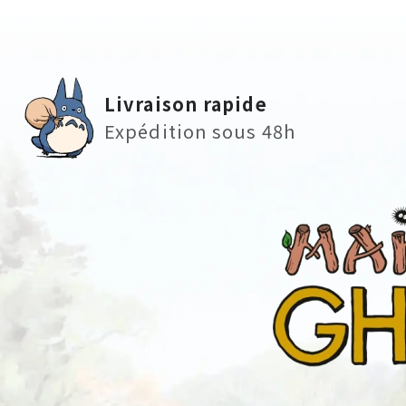
Livraison rapide
Expédition sous 48h