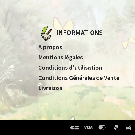
INFORMATIONS
A propos
Mentions légales
Conditions d'utilisation
Conditions Générales de Vente
Livraison