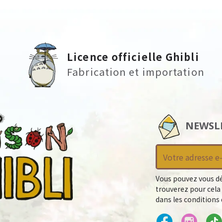
Licence officielle Ghibli
Fabrication et importation
NEWSL
Vous pouvez vous dé
trouverez pour cela
dans les conditions d