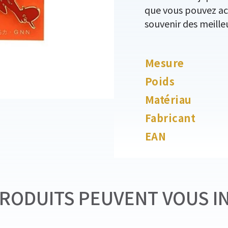
que vous pouvez ac
souvenir des meill
Mesure
Poids
Matériau
Fabricant
EAN
RODUITS PEUVENT VOUS I