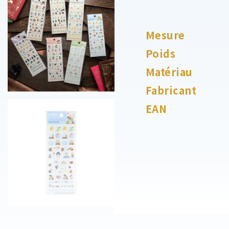
Mesure
Poids
Matériau
Fabricant
EAN