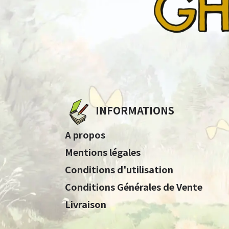
INFORMATIONS
A propos
Mentions légales
Conditions d'utilisation
Conditions Générales de Vente
Livraison