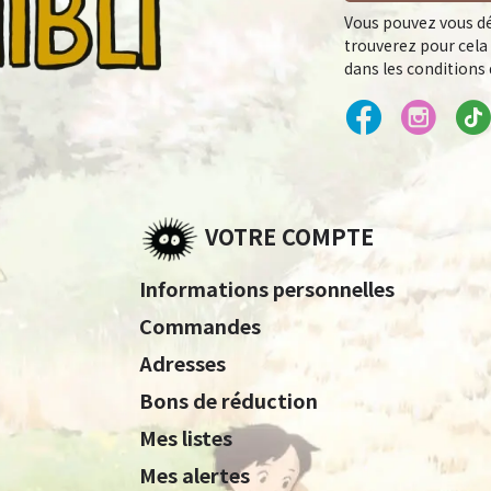
Vous pouvez vous dé
trouverez pour cela
dans les conditions d
VOTRE COMPTE
Informations personnelles
Commandes
Adresses
Bons de réduction
Mes listes
Mes alertes