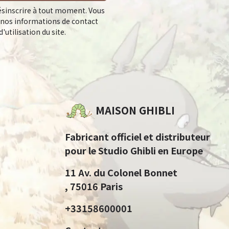
sinscrire à tout moment. Vous
 nos informations de contact
'utilisation du site.
MAISON GHIBLI
Fabricant officiel et distributeur
pour le Studio Ghibli en Europe
11 Av. du Colonel Bonnet
, 75016 Paris
+33158600001