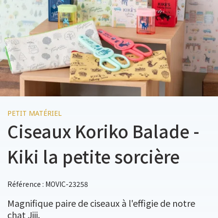
PETIT MATÉRIEL
Ciseaux Koriko Balade -
Kiki la petite sorcière
Référence : MOVIC-23258
Magnifique paire de ciseaux à l'effigie de notre
chat Jiji.