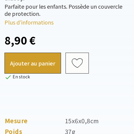
Parfaite pour les enfants. Possède un couvercle
de protection.
Plus d'informations
8,90 €
Ajouter au panier

En stock
Mesure
15x6x0,8cm
Poids
37g