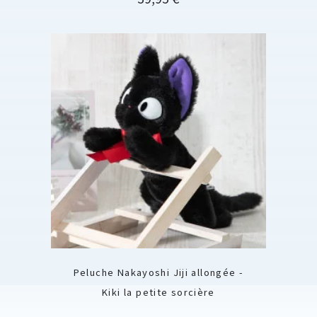
Peluche Nakayoshi Jiji allongée -
Kiki la petite sorcière