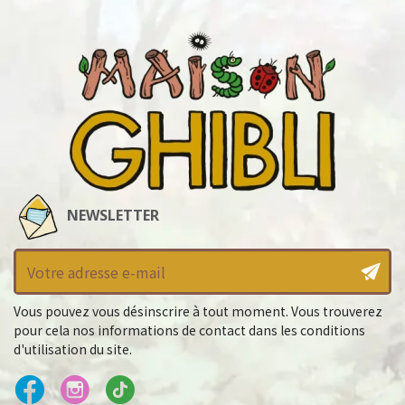
NEWSLETTER
Vous pouvez vous désinscrire à tout moment. Vous trouverez
pour cela nos informations de contact dans les conditions
d'utilisation du site.