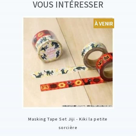
VOUS INTÉRESSER
À VENIR
Masking Tape Set Jiji - Kiki la petite
sorcière