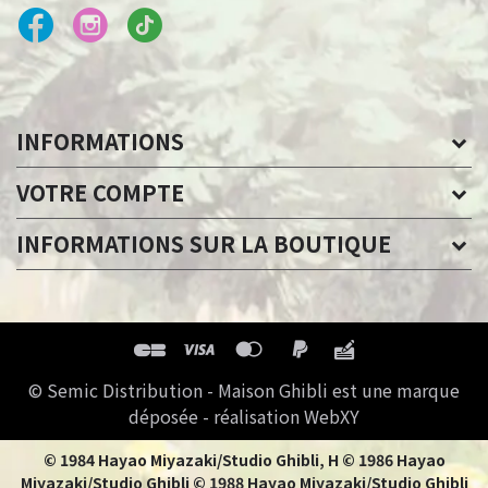
INFORMATIONS
VOTRE COMPTE
INFORMATIONS SUR LA BOUTIQUE
© Semic Distribution - Maison Ghibli est une marque
déposée - réalisation WebXY
© 1984 Hayao Miyazaki/Studio Ghibli, H © 1986 Hayao
Miyazaki/Studio Ghibli © 1988 Hayao Miyazaki/Studio Ghibli