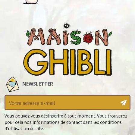
NEWSLETTER
Vous pouvez vous désinscrire à tout moment. Vous trouverez
pour cela nos informations de contact dans les conditions
d'utilisation du site.