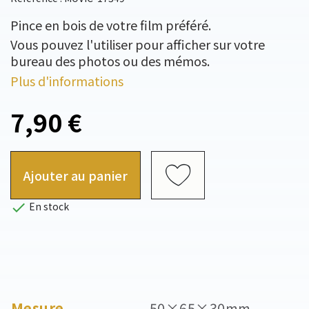
Pince en bois de votre film préféré.
Vous pouvez l'utiliser pour afficher sur votre
bureau des photos ou des mémos.
Plus d'informations
7,90 €
Ajouter au panier

En stock
Mesure
50×65×30mm