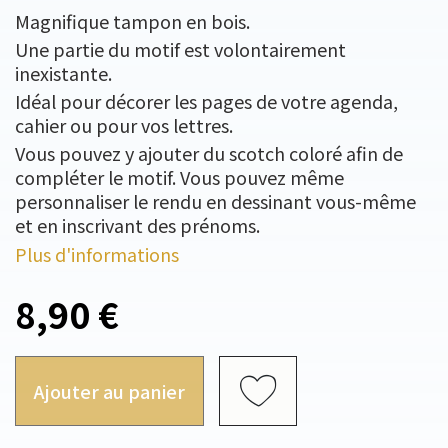
Magnifique tampon en bois.
Une partie du motif est volontairement
inexistante.
Idéal pour décorer les pages de votre agenda,
cahier ou pour vos lettres.
Vous pouvez y ajouter du scotch coloré afin de
compléter le motif. Vous pouvez même
personnaliser le rendu en dessinant vous-même
et en inscrivant des prénoms.
Plus d'informations
8,90 €
Ajouter au panier