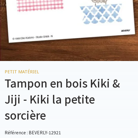
PETIT MATÉRIEL
Tampon en bois Kiki &
Jiji - Kiki la petite
sorcière
Référence : BEVERLY-12921