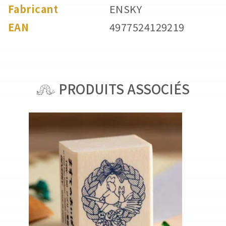
Fabricant
ENSKY
EAN
4977524129219
PRODUITS ASSOCIÉS