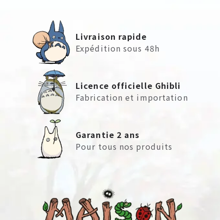
Livraison rapide
Expédition sous 48h
Licence officielle Ghibli
Fabrication et importation
Garantie 2 ans
Pour tous nos produits