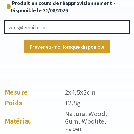
Produit en cours de réapprovisionnement -
Disponible le 31/08/2026
Prévenez-moi lorsque disponible
Mesure
2x4,5x3cm
Poids
12,8g
Natural Wood,
Matériau
Gum, Woolite,
Paper