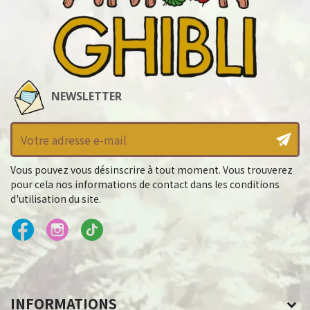
NEWSLETTER
Vous pouvez vous désinscrire à tout moment. Vous trouverez
pour cela nos informations de contact dans les conditions
d'utilisation du site.
INFORMATIONS