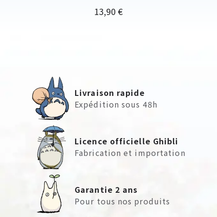
Prix
13,90 €
Livraison rapide
Expédition sous 48h
Licence officielle Ghibli
Fabrication et importation
Garantie 2 ans
Pour tous nos produits