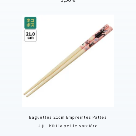
Baguettes 21cm Empreintes Pattes
Jiji - Kiki la petite sorcière