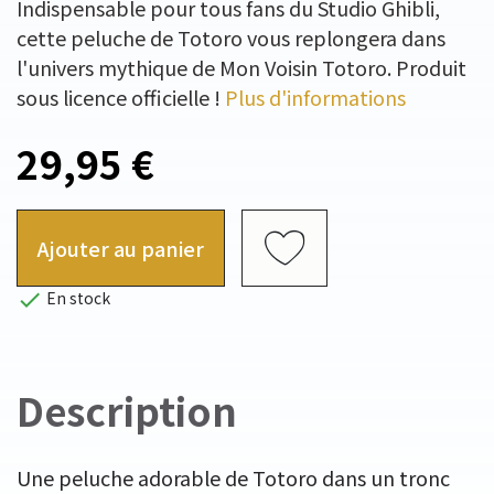
Indispensable pour tous fans du Studio Ghibli,
cette peluche de Totoro vous replongera dans
l'univers mythique de Mon Voisin Totoro. Produit
sous licence officielle !
Plus d'informations
29,95 €
Ajouter au panier

En stock
Description
Une peluche adorable de Totoro dans un tronc