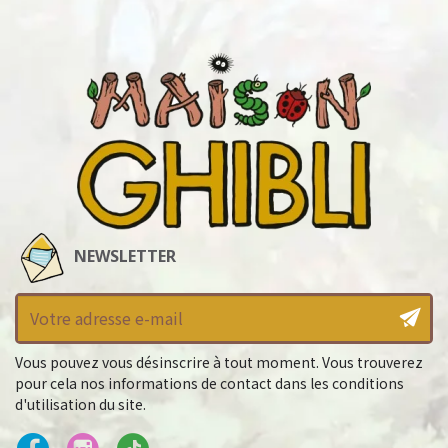
NEWSLETTER
Vous pouvez vous désinscrire à tout moment. Vous trouverez
pour cela nos informations de contact dans les conditions
d'utilisation du site.