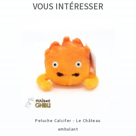
VOUS INTÉRESSER
Peluche Calcifer - Le Château
ambulant