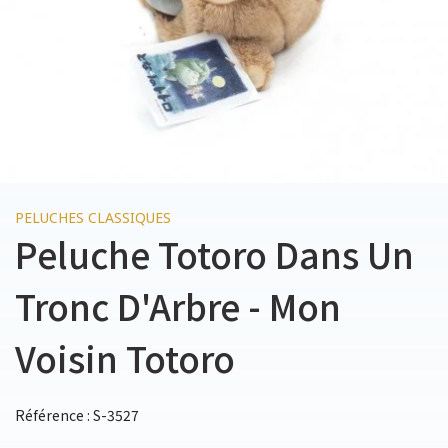
PELUCHES CLASSIQUES
Peluche Totoro Dans Un
Tronc D'Arbre - Mon
Voisin Totoro
Référence : S-3527