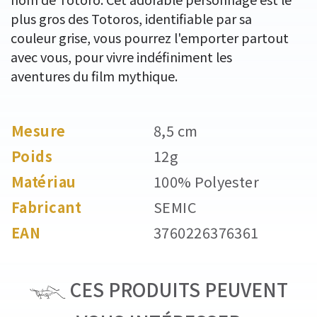
plus gros des Totoros, identifiable par sa
couleur grise, vous pourrez l'emporter partout
avec vous, pour vivre indéfiniment les
aventures du film mythique.
Mesure
8,5 cm
Poids
12g
Matériau
100% Polyester
Fabricant
SEMIC
EAN
3760226376361
CES PRODUITS PEUVENT