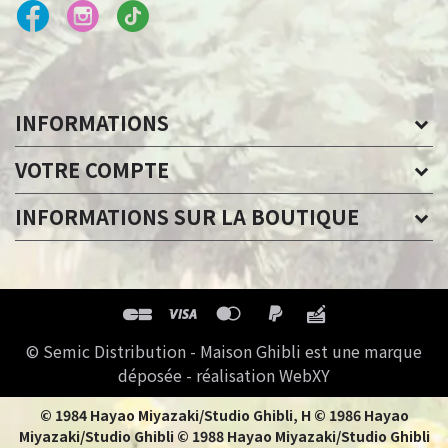
INFORMATIONS
VOTRE COMPTE
INFORMATIONS SUR LA BOUTIQUE
© Semic Distribution - Maison Ghibli est une marque
déposée - réalisation WebXY
© 1984 Hayao Miyazaki/Studio Ghibli, H © 1986 Hayao
Miyazaki/Studio Ghibli © 1988 Hayao Miyazaki/Studio Ghibli