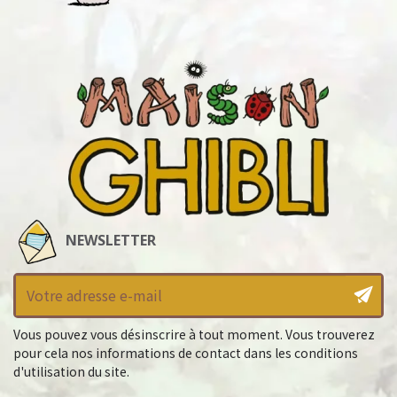
NEWSLETTER
Vous pouvez vous désinscrire à tout moment. Vous trouverez
pour cela nos informations de contact dans les conditions
d'utilisation du site.