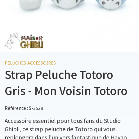
PELUCHES ACCESSOIRES
Strap Peluche Totoro
Gris - Mon Voisin Totoro
Référence : S-3528
Accessoire essentiel pour tous fans du Studio
Ghibli, ce strap peluche de Totoro qui vous
replongera dans l'univers fantastique de Hayao