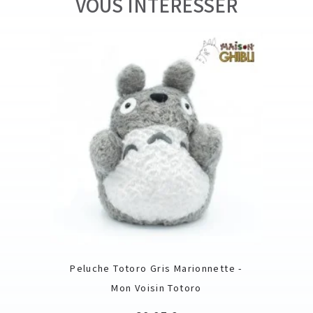
VOUS INTÉRESSER
Peluche Totoro Gris Marionnette -
Mon Voisin Totoro