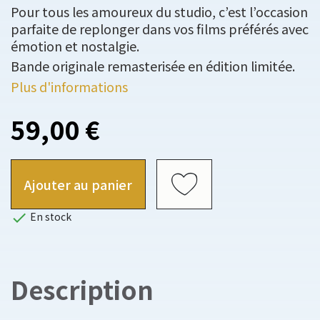
Pour tous les amoureux du studio, c’est l’occasion
parfaite de replonger dans vos films préférés avec
émotion et nostalgie.
Bande originale remasterisée en édition limitée.
Plus d'informations
59,00 €
Ajouter au panier

En stock
Description