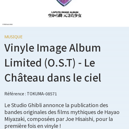
MUSIQUE
Vinyle Image Album
Limited (O.S.T) - Le
Château dans le ciel
Référence : TOKUMA-08571
Le Studio Ghibli annonce la publication des
bandes originales des films mythiques de Hayao
Miyazaki, composées par Joe Hisaishi, pour la
première fois en vinyle !