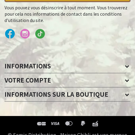
Vous pouvez vous désinscrire à tout moment. Vous trouverez
pour cela nos informations de contact dans les conditions
d'utilisation du site.
INFORMATIONS
VOTRE COMPTE
INFORMATIONS SUR LA BOUTIQUE
© Semic Distribution - Maison Ghibli est une marque