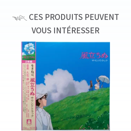
CES PRODUITS PEUVENT
VOUS INTÉRESSER