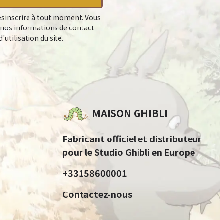
sinscrire à tout moment. Vous
 nos informations de contact
'utilisation du site.
MAISON GHIBLI
Fabricant officiel et distributeur
pour le Studio Ghibli en Europe
+33158600001
Contactez-nous