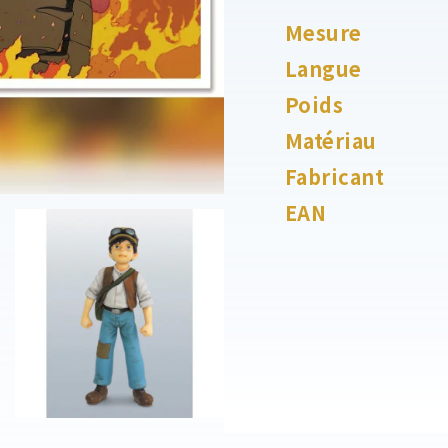
Mesure
Langue
Poids
Matériau
Fabricant
EAN