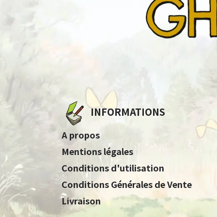
INFORMATIONS
A propos
Mentions légales
Conditions d'utilisation
Conditions Générales de Vente
Livraison