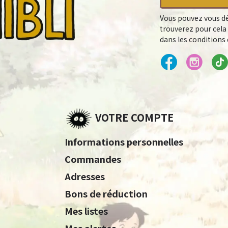
Vous pouvez vous dé
trouverez pour cela
dans les conditions d
VOTRE COMPTE
Informations personnelles
Commandes
Adresses
Bons de réduction
Mes listes