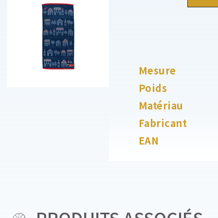
Mesure
Poids
Matériau
Fabricant
EAN
PRODUITS ASSOCIÉS