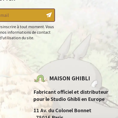
sinscrire à tout moment. Vous
 nos informations de contact
'utilisation du site.
MAISON GHIBLI
Fabricant officiel et distributeur
pour le Studio Ghibli en Europe
11 Av. du Colonel Bonnet
, 75016 Paris