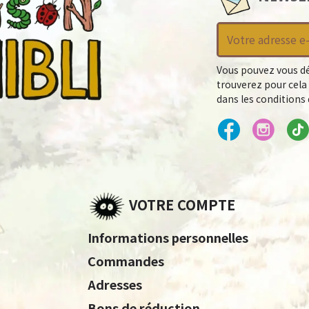
Vous pouvez vous dé
trouverez pour cela
dans les conditions d
VOTRE COMPTE
Informations personnelles
Commandes
Adresses
Bons de réduction