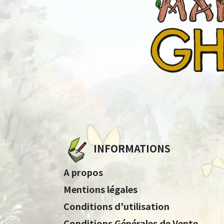
INFORMATIONS
A propos
Mentions légales
Conditions d'utilisation
Conditions Générales de Vente