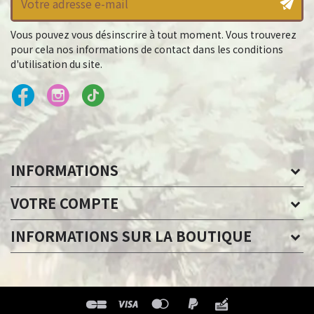
Vous pouvez vous désinscrire à tout moment. Vous trouverez
pour cela nos informations de contact dans les conditions
d'utilisation du site.
INFORMATIONS
VOTRE COMPTE
INFORMATIONS SUR LA BOUTIQUE