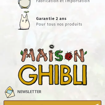
Fabrication et importation
Garantie 2 ans
Pour tous nos produits
NEWSLETTER