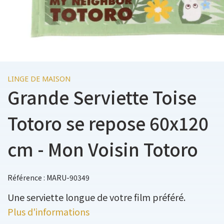
LINGE DE MAISON
Grande Serviette Toise
Totoro se repose 60x120
cm - Mon Voisin Totoro
Référence : MARU-90349
Une serviette longue de votre film préféré.
Plus d'informations