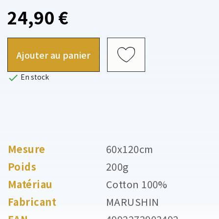
24,90 €
Ajouter au panier

En stock
Mesure
60x120cm
Poids
200g
Matériau
Cotton 100%
Fabricant
MARUSHIN